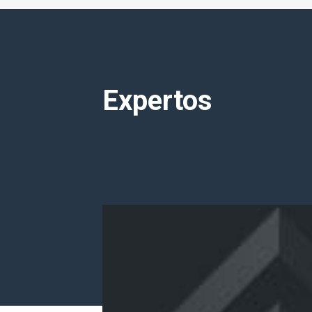
Expertos