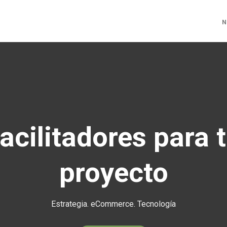
N
acilitadores para 
proyecto
Estrategia. eCommerce. Tecnología