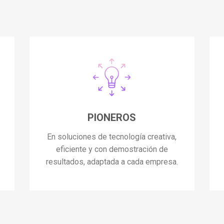
PIONEROS
En soluciones de tecnología creativa,
eficiente y con demostración de
resultados, adaptada a cada empresa.