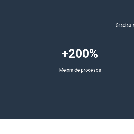
Gracias 
+200%
Mejora de procesos