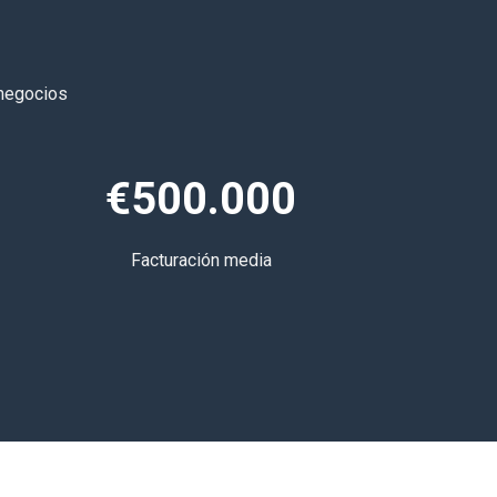
 negocios
€500.000
Facturación media