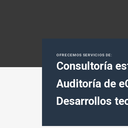
OFRECEMOS SERVICIOS DE:
Consultoría est
Auditoría de 
Desarrollos te