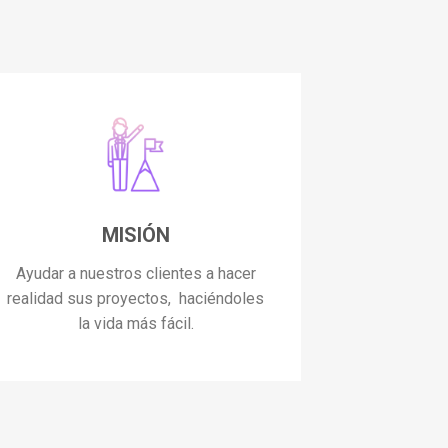
MISIÓN
Ayudar a nuestros clientes a hacer
realidad sus proyectos, haciéndoles
la vida más fácil.