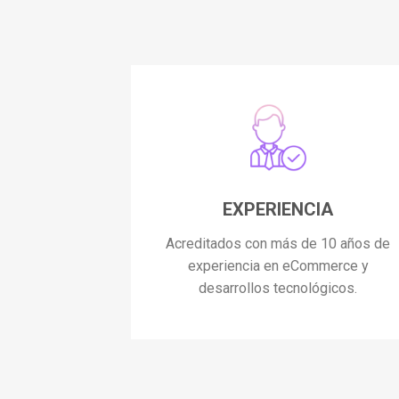
EXPERIENCIA
Acreditados con más de 10 años de
experiencia en eCommerce y
desarrollos tecnológicos.