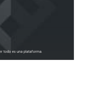
er todo es una plataforma.