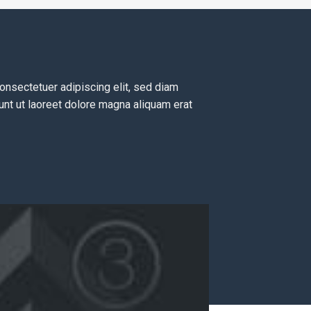
onsectetuer adipiscing elit, sed diam
nt ut laoreet dolore magna aliquam erat