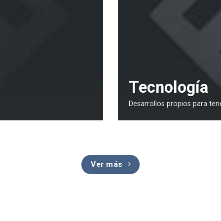
Tecnología
Desarrollos propios para ten
Ver más