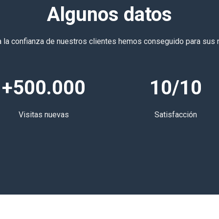
Algunos datos
a la confianza de nuestros clientes hemos conseguido para sus
+500.000
10/10
Visitas nuevas
Satisfacción