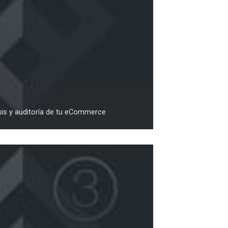
is y auditoría de tu eCommerce