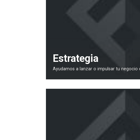
Estrategia
Ayudamos a lanzar o impulsar tu negocio d