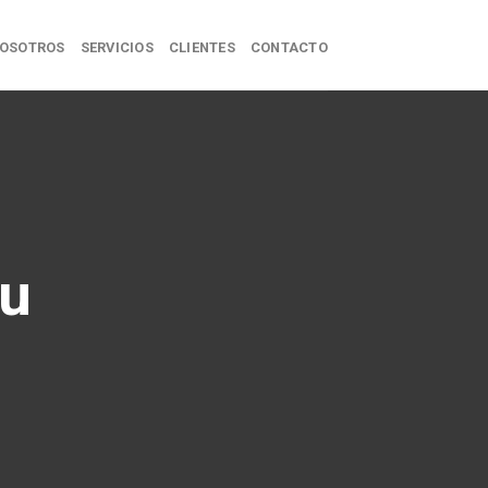
OSOTROS
SERVICIOS
CLIENTES
CONTACTO
tu